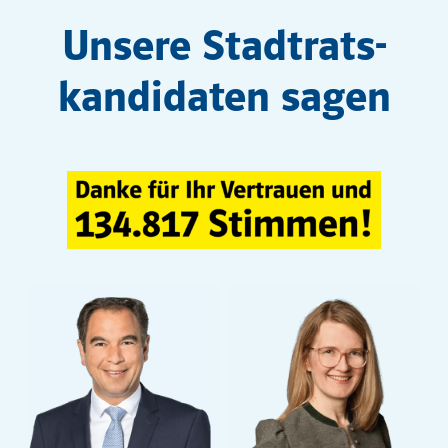
Unsere Stadtrats­
kandidaten sagen