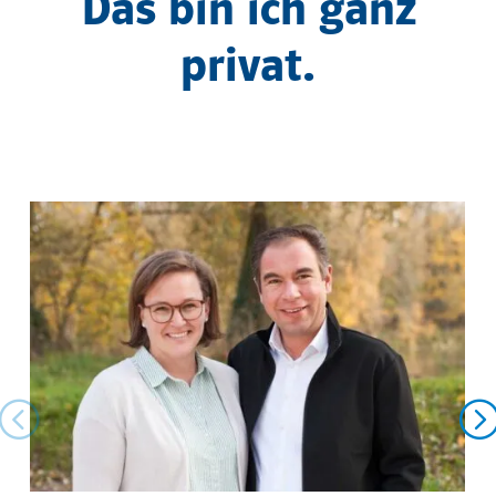
Das bin ich ganz
privat.