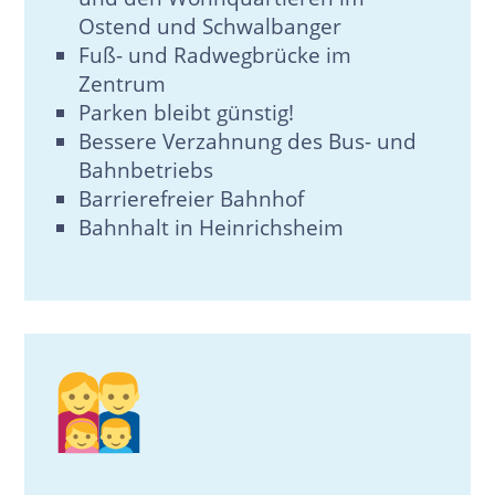
Ostend und Schwalbanger
Fuß- und Radwegbrücke im
Zentrum
Parken bleibt günstig!
Bessere Verzahnung des Bus- und
Bahnbetriebs
Barrierefreier Bahnhof
Bahnhalt in Heinrichsheim