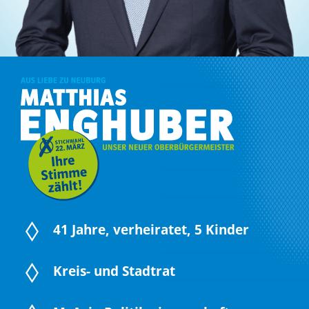
41 Jahre, verheiratet, 5 Kinder
Kreis- und Stadtrat