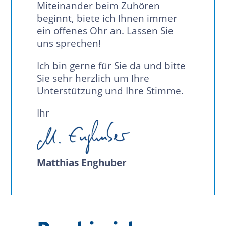
Miteinander beim Zuhören
beginnt, biete ich Ihnen immer
ein offenes Ohr an. Lassen Sie
uns sprechen!
Ich bin gerne für Sie da und bitte
Sie sehr herzlich um Ihre
Unterstützung und Ihre Stimme.
Ihr
Matthias Enghuber