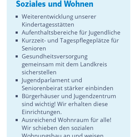
Soziales und Wohnen
Weiterentwicklung unserer
Kindertagesstätten
Aufenthaltsbereiche für Jugendliche
Kurzzeit- und Tagespflegeplätze für
Senioren
Gesundheitsversorgung
gemeinsam mit dem Landkreis
sicherstellen
Jugendparlament und
Seniorenbeirat stärker einbinden
Bürgerhäuser und Jugendzentrum
sind wichtig! Wir erhalten diese
Einrichtungen.
Ausreichend Wohnraum für alle!
Wir schieben den sozialen
Wohnungsbau an und weisen