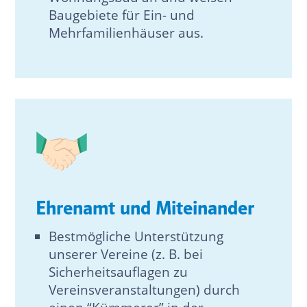
Baugebiete für Ein- und
Mehrfamilienhäuser aus.
Ehrenamt und Miteinander
Bestmögliche Unterstützung
unserer Vereine (z. B. bei
Sicherheitsauflagen zu
Vereinsveranstaltungen) durch