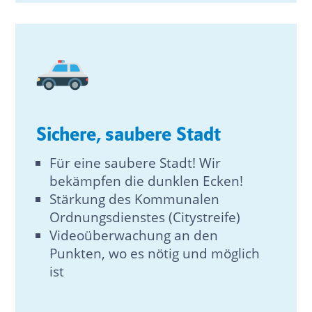
Sichere, saubere Stadt
Für eine saubere Stadt! Wir
bekämpfen die dunklen Ecken!
Stärkung des Kommunalen
Ordnungsdienstes (Citystreife)
Videoüberwachung an den
Punkten, wo es nötig und möglich
ist