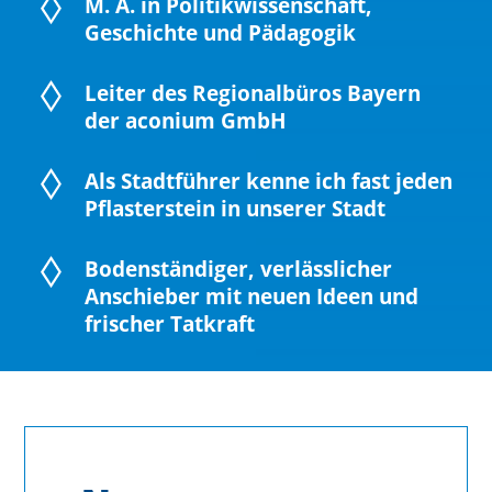
M. A. in Politikwissenschaft,
Geschichte und Pädagogik
Leiter des Regionalbüros Bayern
der aconium GmbH
Als Stadtführer kenne ich fast jeden
Pflasterstein in unserer Stadt
Bodenständiger, verlässlicher
Anschieber mit neuen Ideen und
frischer Tatkraft