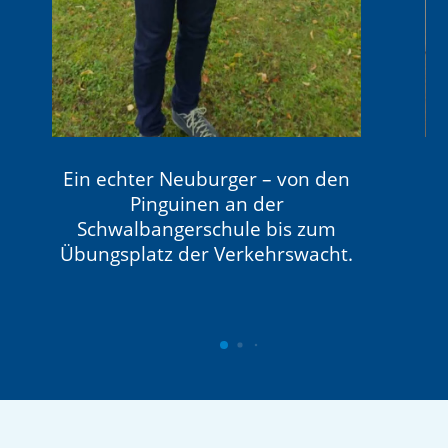
Ein echter Neuburger – von den
Pinguinen an der
Schwalbangerschule bis zum
Übungsplatz der Verkehrswacht.