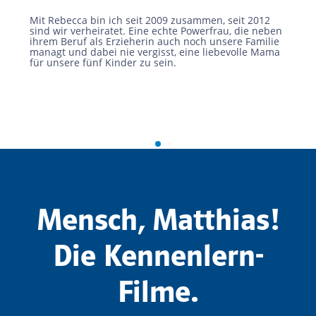
Mit Rebecca bin ich seit 2009 zusammen, seit 2012
sind wir verheiratet. Eine echte Powerfrau, die neben
ihrem Beruf als Erzieherin auch noch unsere Familie
managt und dabei nie vergisst, eine liebevolle Mama
für unsere fünf Kinder zu sein.
Mensch, Matthias!
Die Kennenlern-
Filme.