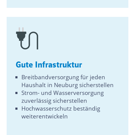
Gute Infrastruktur
Breitbandversorgung für jeden
Haushalt in Neuburg sicherstellen
Strom- und Wasserversorgung
zuverlässig sicherstellen
Hochwasserschutz beständig
weiterentwickeln