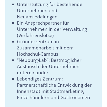
Unterstützung für bestehende
Unternehmen und
Neuansiedelungen
Ein Ansprechpartner für
Unternehmen in der Verwaltung
(Verfahrenslotse)
Gründerzentrum in
Zusammenarbeit mit dem
Hochschul-Campus
“Neuburg-Lab”: Bestmöglicher
Austausch der Unternehmen
untereinander
Lebendiges Zentrum:
Partnerschaftliche Entwicklung der
Innenstadt mit Stadtmarketing,
Einzelhändlern und Gastronomen