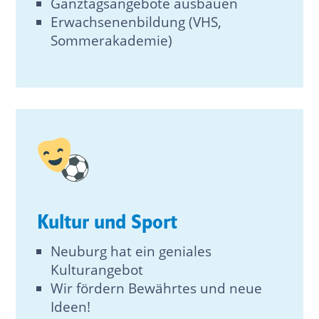
Ganztagsangebote ausbauen
Erwachsenenbildung (VHS,
Sommerakademie)
Kultur und Sport
Neuburg hat ein geniales
Kulturangebot
Wir fördern Bewährtes und neue
Ideen!