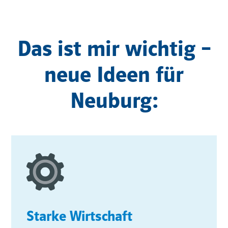
Das ist mir wichtig –
neue Ideen für
Neuburg:
Starke Wirtschaft