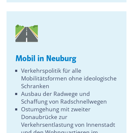
Mobil in Neuburg
Verkehrspolitik für alle
Mobilitätsformen ohne ideologische
Schranken
Ausbau der Radwege und
Schaffung von Radschnellwegen
Ostumgehung mit zweiter
Donaubrücke zur
Verkehrsentlastung von Innenstadt
und den Wohnquartieren im