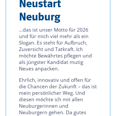
Neustart
Neuburg
…das ist unser Motto für 2026
und für mich viel mehr als ein
Slogan. Es steht für Aufbruch,
Zuversicht und Tatkraft. Ich
möchte Bewährtes pflegen und
als jüngster Kandidat mutig
Neues anpacken.
Ehrlich, innovativ und offen für
die Chancen der Zukunft – das ist
mein persönlicher Weg. Und
diesen möchte ich mit allen
Neuburgerinnen und
Neuburgern gehen. Da gutes