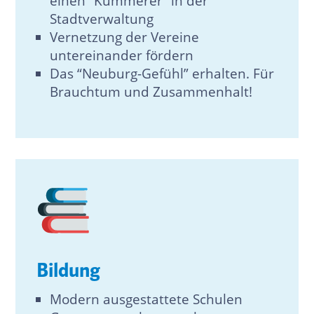
einen “Kümmerer” in der
Stadtverwaltung
Vernetzung der Vereine
untereinander fördern
Das “Neuburg-Gefühl” erhalten. Für
Brauchtum und Zusammenhalt!
Bildung
Modern ausgestattete Schulen