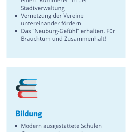
einen “Kümmerer” in der
Stadtverwaltung
Vernetzung der Vereine
untereinander fördern
Das “Neuburg-Gefühl” erhalten. Für
Brauchtum und Zusammenhalt!
Bildung
Modern ausgestattete Schulen