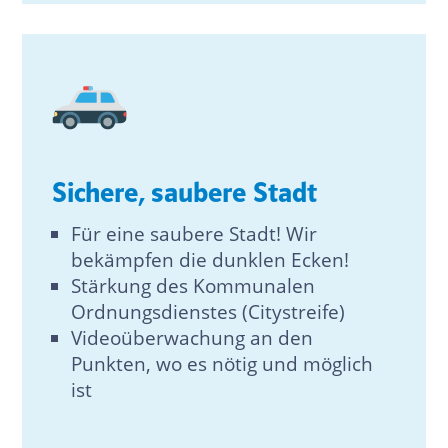
Sichere, saubere Stadt
Für eine saubere Stadt! Wir
bekämpfen die dunklen Ecken!
Stärkung des Kommunalen
Ordnungsdienstes (Citystreife)
Videoüberwachung an den
Punkten, wo es nötig und möglich
ist