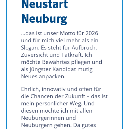
Neustart
Neuburg
…das ist unser Motto für 2026
und für mich viel mehr als ein
Slogan. Es steht für Aufbruch,
Zuversicht und Tatkraft. Ich
möchte Bewährtes pflegen und
als jüngster Kandidat mutig
Neues anpacken.
Ehrlich, innovativ und offen für
die Chancen der Zukunft – das ist
mein persönlicher Weg. Und
diesen möchte ich mit allen
Neuburgerinnen und
Neuburgern gehen. Da gutes