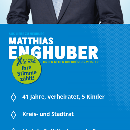
41 Jahre, verheiratet, 5 Kinder
Kreis- und Stadtrat