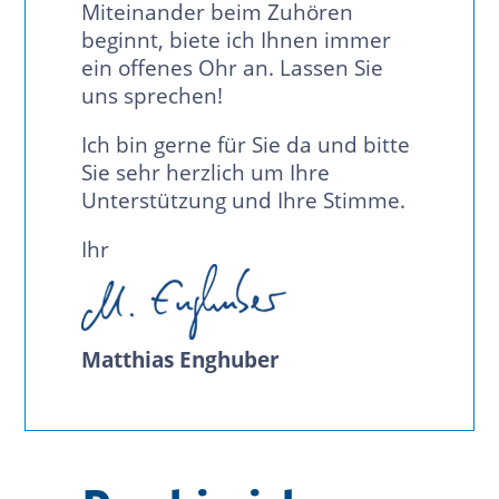
Miteinander beim Zuhören
beginnt, biete ich Ihnen immer
ein offenes Ohr an. Lassen Sie
uns sprechen!
Ich bin gerne für Sie da und bitte
Sie sehr herzlich um Ihre
Unterstützung und Ihre Stimme.
Ihr
Matthias Enghuber