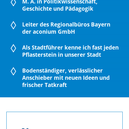
M. A. in Politikwissenschaft,
Geschichte und Pädagogik
Leiter des Regionalbüros Bayern
der aconium GmbH
Als Stadtführer kenne ich fast jeden
Pflasterstein in unserer Stadt
Bodenständiger, verlässlicher
Anschieber mit neuen Ideen und
frischer Tatkraft