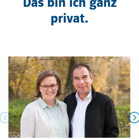
Das bin ich ganz
privat.