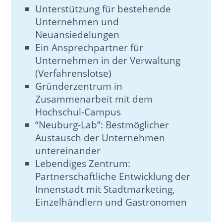
Unterstützung für bestehende
Unternehmen und
Neuansiedelungen
Ein Ansprechpartner für
Unternehmen in der Verwaltung
(Verfahrenslotse)
Gründerzentrum in
Zusammenarbeit mit dem
Hochschul-Campus
“Neuburg-Lab”: Bestmöglicher
Austausch der Unternehmen
untereinander
Lebendiges Zentrum:
Partnerschaftliche Entwicklung der
Innenstadt mit Stadtmarketing,
Einzelhändlern und Gastronomen