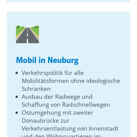
Mobil in Neuburg
Verkehrspolitik für alle
Mobilitätsformen ohne ideologische
Schranken
Ausbau der Radwege und
Schaffung von Radschnellwegen
Ostumgehung mit zweiter
Donaubrücke zur
Verkehrsentlastung von Innenstadt
und den Wohnquartieren im