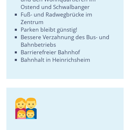
Ostend und Schwalbanger
Fuß- und Radwegbrücke im
Zentrum
Parken bleibt günstig!
Bessere Verzahnung des Bus- und
Bahnbetriebs
Barrierefreier Bahnhof
Bahnhalt in Heinrichsheim