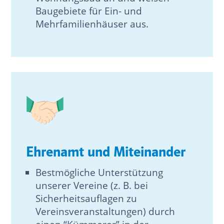
Baugebiete für Ein- und
Mehrfamilienhäuser aus.
Ehrenamt und Miteinander
Bestmögliche Unterstützung
unserer Vereine (z. B. bei
Sicherheitsauflagen zu
Vereinsveranstaltungen) durch