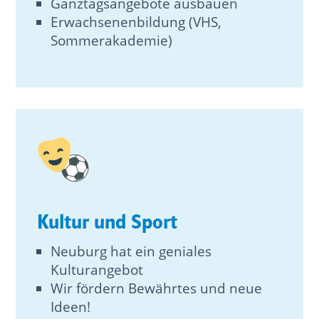
Ganztagsangebote ausbauen
Erwachsenenbildung (VHS,
Sommerakademie)
Kultur und Sport
Neuburg hat ein geniales
Kulturangebot
Wir fördern Bewährtes und neue
Ideen!