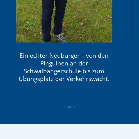
Ein echter Neuburger – von den
Pinguinen an der
Schwalbangerschule bis zum
Übungsplatz der Verkehrswacht.