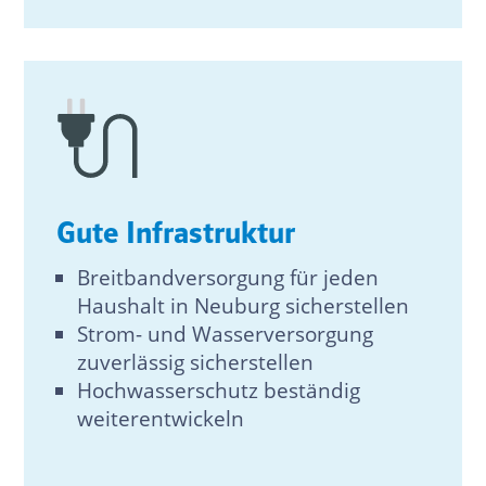
Gute Infrastruktur
Breitbandversorgung für jeden
Haushalt in Neuburg sicherstellen
Strom- und Wasserversorgung
zuverlässig sicherstellen
Hochwasserschutz beständig
weiterentwickeln