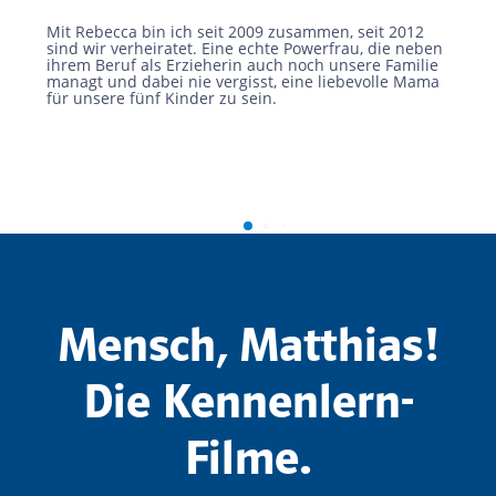
Mit Rebecca bin ich seit 2009 zusammen, seit 2012
sind wir verheiratet. Eine echte Powerfrau, die neben
ihrem Beruf als Erzieherin auch noch unsere Familie
managt und dabei nie vergisst, eine liebevolle Mama
für unsere fünf Kinder zu sein.
Mensch, Matthias!
Die Kennenlern-
Filme.