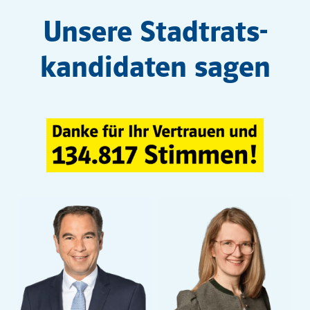
Unsere Stadtrats­
kandidaten sagen