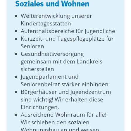
Soziales und Wohnen
Weiterentwicklung unserer
Kindertagesstätten
Aufenthaltsbereiche für Jugendliche
Kurzzeit- und Tagespflegeplätze für
Senioren
Gesundheitsversorgung
gemeinsam mit dem Landkreis
sicherstellen
Jugendparlament und
Seniorenbeirat stärker einbinden
Bürgerhäuser und Jugendzentrum
sind wichtig! Wir erhalten diese
Einrichtungen.
Ausreichend Wohnraum für alle!
Wir schieben den sozialen
Wohnungsbau an und weisen