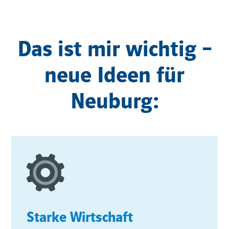
Das ist mir wichtig –
neue Ideen für
Neuburg:
Starke Wirtschaft